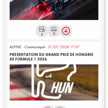
0
2
ALPINE
- Communiqué -
21/07/2026 17:07
PRESENTATION DU GRAND PRIX DE HONGRIE
DE FORMULE 1 2026