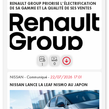
RENAULT GROUP PRIORISE L’ÉLECTRIFICATION
DE SA GAMME ET LA QUALITÉ DE SES VENTES
0
1
NISSAN
- Communiqué -
22/07/2026 17:01
NISSAN LANCE LA LEAF NISMO AU JAPON