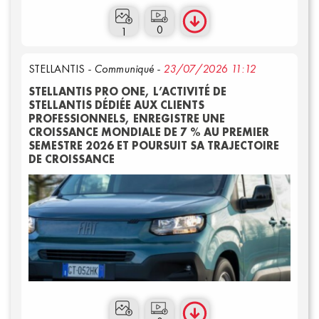
Communiqués
0
1
STELLANTIS
- Communiqué -
23/07/2026 11:12
STELLANTIS PRO ONE, L’ACTIVITÉ DE
STELLANTIS DÉDIÉE AUX CLIENTS
PROFESSIONNELS, ENREGISTRE UNE
CROISSANCE MONDIALE DE 7 % AU PREMIER
SEMESTRE 2026 ET POURSUIT SA TRAJECTOIRE
DE CROISSANCE