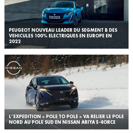
PEUGEOT NOUVEAU LEADER DU SEGMENT B DES
VEHICULES 100% ELECTRIQUES EN EUROPE EN
2022
L’EXPEDITION « POLE TO POLE » VA RELIER LE POLE
NORD AU POLE SUD EN NISSAN ARIYA E-4ORCE