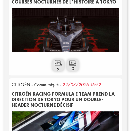
COURSES NOCTURNES DE L’HISTOIRE A TOKYO
Connexion
0
2
CITROËN
- Communiqué -
22/07/2026 15:52
CITROËN RACING FORMULA E TEAM PREND LA
DIRECTION DE TOKYO POUR UN DOUBLE-
HEADER NOCTURNE DÉCISIF