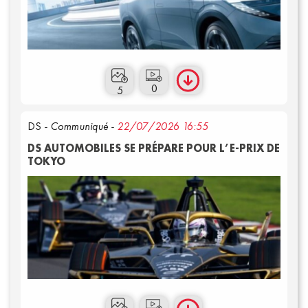
0
5
DS
- Communiqué -
22/07/2026 16:55
DS AUTOMOBILES SE PRÉPARE POUR L’E-PRIX DE
TOKYO
Annuaire presse