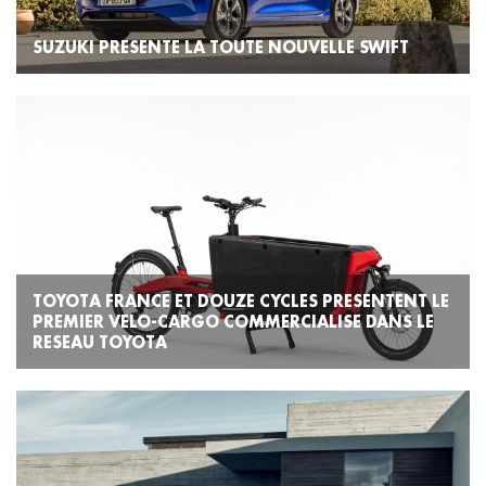
SUZUKI PRESENTE LA TOUTE NOUVELLE SWIFT
TOYOTA FRANCE ET DOUZE CYCLES PRESENTENT LE
PREMIER VELO-CARGO COMMERCIALISE DANS LE
RESEAU TOYOTA