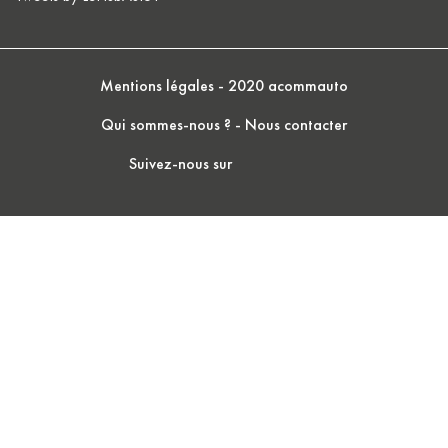
Mentions légales
- 2020 acommauto
Qui sommes-nous ?
-
Nous contacter
Suivez-nous sur