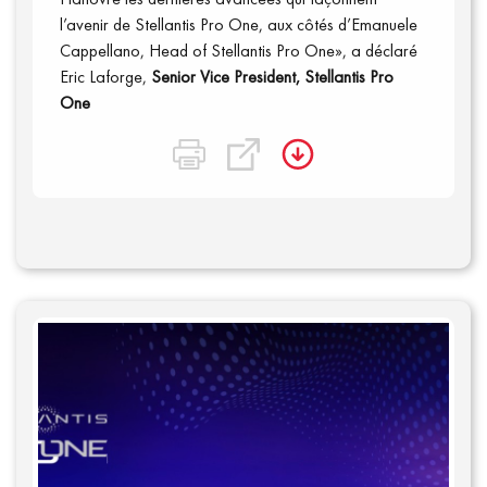
l’avenir de Stellantis Pro One, aux côtés d’Emanuele
Cappellano, Head of Stellantis Pro One», a déclaré
Eric Laforge,
Senior Vice President, Stellantis Pro
One