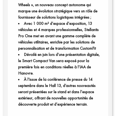
Wheels », un nouveau concept autonome qui
marque une évolution stratégique vers un rôle de
fournisseur de solutions logistiques intégrées ;
Avec 1 000 m² d’espace d’exposition, 13
véhicules et 4 marques professionnelles, Stellantis
Pro One met en avant une gamme complète de
véhicules utilitaires, enrichie par les solutions de
personnalisation et de transformation CustomFit
Dévoilé en juin lors d’une présentation digitale,
le Smart Compact Van sera exposé pour la
première fois en conditions réelles à l’IAA de
Hanovre.
À l’issue de la conférence de presse du 14
Vidéos
septembre dans le Hall 13, d’autres nouveautés
seront présentées sur le stand et dans l’espace
extérieur, offrant de nouvelles opportunités de
découverte produit et d’expérience terrain.