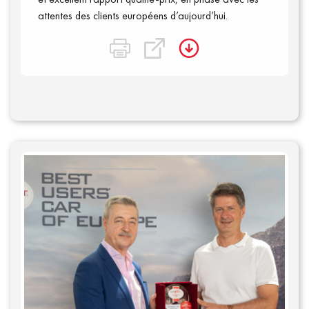
attentes des clients européens d’aujourd’hui.