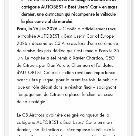
catégorie AUTOBEST « Best Users’ Car » en mars
dernier, une distinction qui récompense le véhicule
le plus convivial du marché.
Paris, le 26 juin 2026
– Citroën a officiellement reçu
le trophée AUTOBEST « Best Users’ Car of Europe
2026 » décerné au C3 Aircross lors d’une cérémonie
de remise des prix dédiée qui s’est tenue à Paris le 25
juin. Le trophée a été remis à Xavier Chardon, CEO
de Citroën, par Dan Vardie, Chairman et Fondateur
d’AUTOBEST. Cette distinction revêt une importance
particulière puisque, pour la première fois, le public a
joué un rôle décisif dans le résultat final – soulignant
Vidéos
l’engagement de Citroën à placer le client au cœur
de sa stratégie.
Le C3 Aircross avait été désigné vainqueur de la
catégorie AUTOBEST « Best Users’ Car » en mars
dernier, une distinction qui récompense le véhicule le