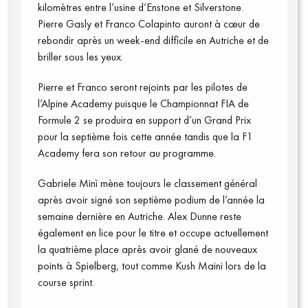
kilomètres entre l’usine d’Enstone et Silverstone.
Pierre Gasly et Franco Colapinto auront à cœur de
rebondir après un week-end difficile en Autriche et de
briller sous les yeux.
Pierre et Franco seront rejoints par les pilotes de
l’Alpine Academy puisque le Championnat FIA de
Formule 2 se produira en support d’un Grand Prix
pour la septième fois cette année tandis que la F1
Academy fera son retour au programme.
Gabriele Minì mène toujours le classement général
après avoir signé son septième podium de l’année la
semaine dernière en Autriche. Alex Dunne reste
également en lice pour le titre et occupe actuellement
la quatrième place après avoir glané de nouveaux
points à Spielberg, tout comme Kush Maini lors de la
course sprint.