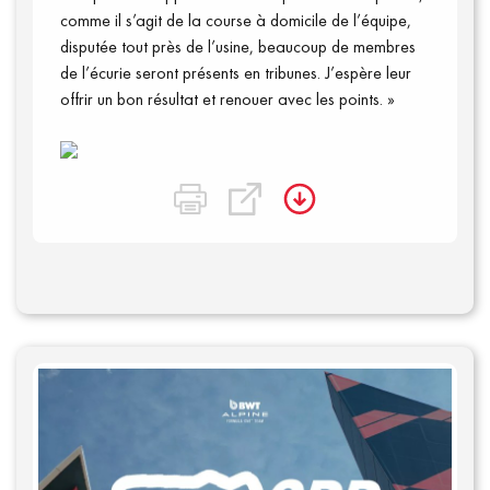
comme il s’agit de la course à domicile de l’équipe,
disputée tout près de l’usine, beaucoup de membres
de l’écurie seront présents en tribunes. J’espère leur
offrir un bon résultat et renouer avec les points. »