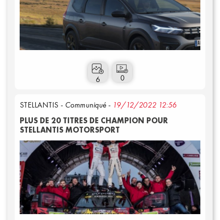
Connexion
0
6
STELLANTIS
- Communiqué -
19/12/2022 12:56
PLUS DE 20 TITRES DE CHAMPION POUR
STELLANTIS MOTORSPORT