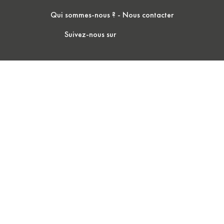
Qui sommes-nous ?
-
Nous contacter
Suivez-nous sur