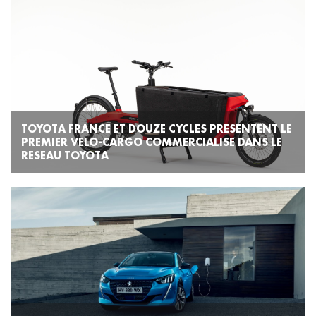
TOYOTA FRANCE ET DOUZE CYCLES PRESENTENT LE
PREMIER VELO-CARGO COMMERCIALISE DANS LE
RESEAU TOYOTA