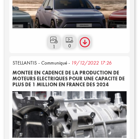
0
1
STELLANTIS
- Communiqué -
19/12/2022 17:26
MONTEE EN CADENCE DE LA PRODUCTION DE
MOTEURS ELECTRIQUES POUR UNE CAPACITE DE
PLUS DE 1 MILLION EN FRANCE DES 2024