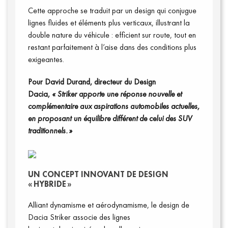
Cette approche se traduit par un design qui conjugue
lignes fluides et éléments plus verticaux, illustrant la
double nature du véhicule : efficient sur route, tout en
restant parfaitement à l’aise dans des conditions plus
exigeantes.
Pour David Durand, directeur du Design
Dacia,
« Striker apporte une réponse nouvelle et
complémentaire aux aspirations automobiles actuelles,
en proposant un équilibre différent de celui des SUV
traditionnels. »
UN CONCEPT INNOVANT DE DESIGN
« HYBRIDE »
Alliant dynamisme et aérodynamisme, le design de
Dacia Striker associe des lignes