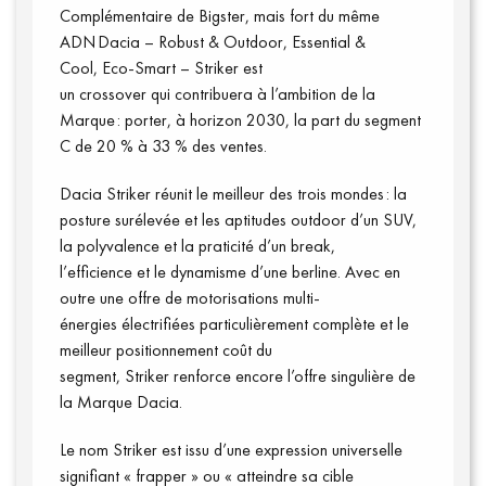
Complémentaire de Bigster, mais fort du même
ADN Dacia – Robust & Outdoor, Essential &
Cool, Eco-Smart – Striker est
un crossover qui contribuera à l’ambition de la
Marque : porter, à horizon 2030, la part du segment
C de 20 % à 33 % des ventes.
Dacia Striker réunit le meilleur des trois mondes : la
posture surélevée et les aptitudes outdoor d’un SUV,
la polyvalence et la praticité d’un break,
l’efficience et le dynamisme d’une berline. Avec en
outre une offre de motorisations multi-
énergies électrifiées particulièrement complète et le
meilleur positionnement coût du
segment, Striker renforce encore l’offre singulière de
la Marque Dacia.
Le nom Striker est issu d’une expression universelle
signifiant « frapper » ou « atteindre sa cible