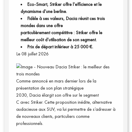
Eco-Smart, Striker offre l’efficience et le
dynamisme d’une berline.
Fidèle à ses valeurs, Dacia réunit ces trois
mondes dans une offre
Communiqués
particulièrement compétitive : Striker offre le
meilleur coût d’utilisation de son segment.
Prix de départ inférieur à 25 000 €.
Le 08 juillet 2026
Comme annoncé en mars dernier lors de la
présentation de son plan stratégique
2030, Dacia élargit son offre sur le segment
C avec Striker. Cette proposition inédite, alternative
audacieuse aux SUV, va lui permettre de s’adresser à
de nouveaux clients, particuliers comme
professionnels.