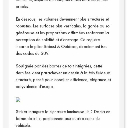
breaks.
En dessous, les volumes deviennent plus structurés et
robustes. Les surfaces plus verticales, la garde au sol
généreuse et les proportions affirmées renforcent la
perception de solidité et d’ancrage. Ce registre
incarne le pilier Robust & Outdoor, directement issu
des codes du SUV.
Soulignée par des barres de toit intégrées, cette
dernière vient parachever un dessin à la fois fluide et
structuré, pensé pour concilier efficience, élégance et
polyvalence d’usage.
Striker inaugure la signature lumineuse LED Dacia en
forme de « T », positionnée aux quatre coins du
véhicule.