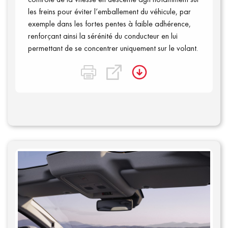
les freins pour éviter l’emballement du véhicule, par
exemple dans les fortes pentes à faible adhérence,
renforçant ainsi la sérénité du conducteur en lui
permettant de se concentrer uniquement sur le volant.