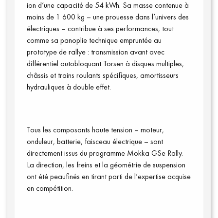
ion d’une capacité de 54 kWh. Sa masse contenue à
moins de 1 600 kg – une prouesse dans l’univers des
électriques – contribue à ses performances, tout
comme sa panoplie technique empruntée au
prototype de rallye : transmission avant avec
différentiel autobloquant Torsen à disques multiples,
châssis et trains roulants spécifiques, amortisseurs
hydrauliques à double effet.
Vidéos
Tous les composants haute tension – moteur,
onduleur, batterie, faisceau électrique – sont
directement issus du programme Mokka GSe Rally.
La direction, les freins et la géométrie de suspension
ont été peaufinés en tirant parti de l’expertise acquise
en compétition.