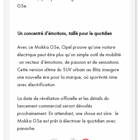
GSe.
Un concentré d’émotions, taillé pour le quotidien
Avec ce Mokka GSe, Opel prouve qu’une voiture
électrique peut être plus qu’un simple outil de mobilité
: un vecteur d’émotions, de passion et de sensations.
Cette version ultime du SUV urbain au Blitz inaugure
une nouvelle ère pour la marque, où sportivité rime
avec électrification.
La date de révélation officielle et les détails du
lancement commercial seront dévoilés
prochainement. En attendant, une chose est sûre : le
Mokka GSe est prêt à électriser le quotidien avec
panache.