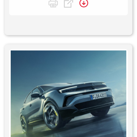
Connexion