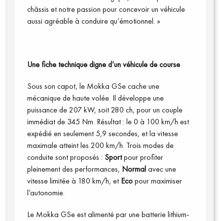
châssis et notre passion pour concevoir un véhicule
aussi agréable à conduire qu’émotionnel. »
Une fiche technique digne d’un véhicule de course
Sous son capot, le Mokka GSe cache une
mécanique de haute volée. Il développe une
puissance de 207 kW, soit 280 ch, pour un couple
immédiat de 345 Nm. Résultat : le 0 à 100 km/h est
expédié en seulement 5,9 secondes, et la vitesse
maximale atteint les 200 km/h. Trois modes de
conduite sont proposés :
Sport
pour profiter
pleinement des performances,
Normal
avec une
vitesse limitée à 180 km/h, et
Eco
pour maximiser
l’autonomie.
Le Mokka GSe est alimenté par une batterie lithium-