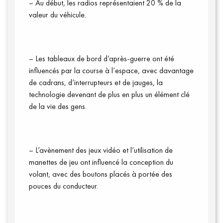
– Au début, les radios représentaient 20 % de la
valeur du véhicule.
– Les tableaux de bord d’après-guerre ont été
influencés par la course à l’espace, avec davantage
de cadrans, d’interrupteurs et de jauges, la
technologie devenant de plus en plus un élément clé
de la vie des gens.
– L’avènement des jeux vidéo et l’utilisation de
manettes de jeu ont influencé la conception du
Qui sommes-nous ?
volant, avec des boutons placés à portée des
pouces du conducteur.