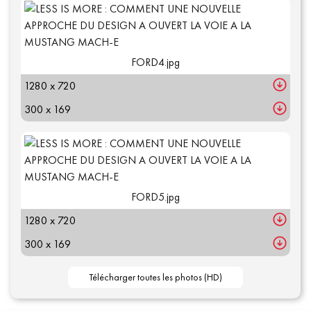
FORD4.jpg
1280 x 720
300 x 169
FORD5.jpg
1280 x 720
300 x 169