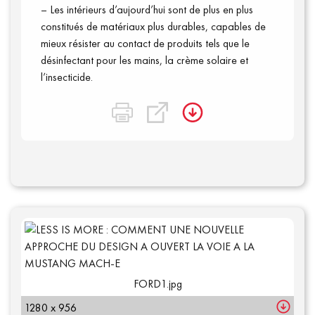
– Les intérieurs d’aujourd’hui sont de plus en plus
constitués de matériaux plus durables, capables de
mieux résister au contact de produits tels que le
désinfectant pour les mains, la
crème
solaire et
l’insecticide.
FORD1.jpg
1280 x 956