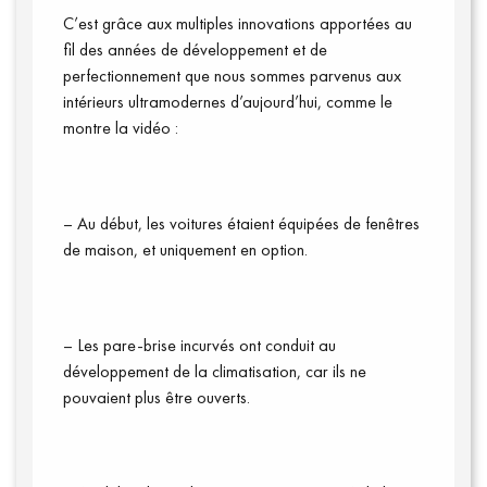
C’est grâce aux multiples innovations apportées au
fil des années de développement et de
perfectionnement que nous sommes parvenus aux
intérieurs ultramodernes d’aujourd’hui, comme le
montre la vidéo :
Connexion
– Au début, les voitures étaient équipées de fenêtres
de maison
,
et
uniquement
en option.
– Les pare-brise incurvés ont conduit au
développement de la climatisation, car ils ne
pouvaient plus être ouverts.