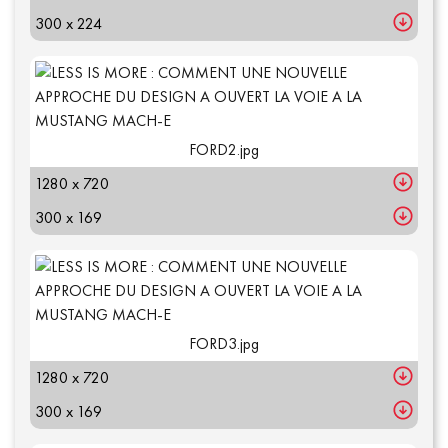
300 x 224
FORD2.jpg
1280 x 720
300 x 169
FORD3.jpg
1280 x 720
300 x 169