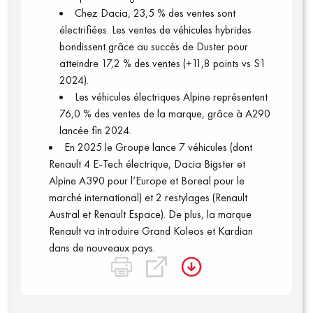
Chez Dacia, 23,5 % des ventes sont
électrifiées. Les ventes de véhicules hybrides
bondissent grâce au succès de Duster pour
atteindre 17,2 % des ventes (+11,8 points vs S1
2024).
Les véhicules électriques Alpine représentent
76,0 % des ventes de la marque, grâce à A290
lancée fin 2024.
En 2025 le Groupe lance 7 véhicules (dont
Renault 4 E‑Tech électrique, Dacia Bigster et
Alpine A390 pour l’Europe et Boreal pour le
marché international) et 2 restylages (Renault
Austral et Renault Espace). De plus, la marque
Renault va introduire Grand Koleos et Kardian
dans de nouveaux pays.