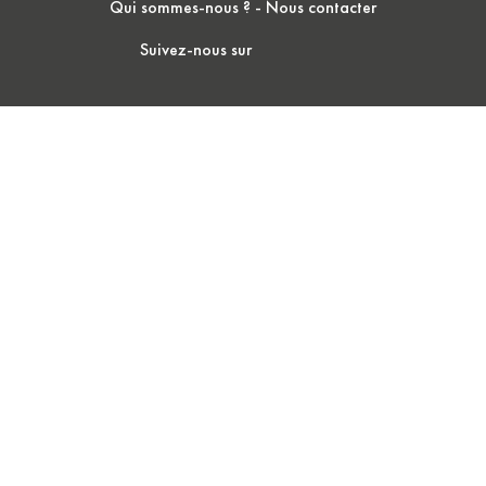
Qui sommes-nous ?
-
Nous contacter
Suivez-nous sur