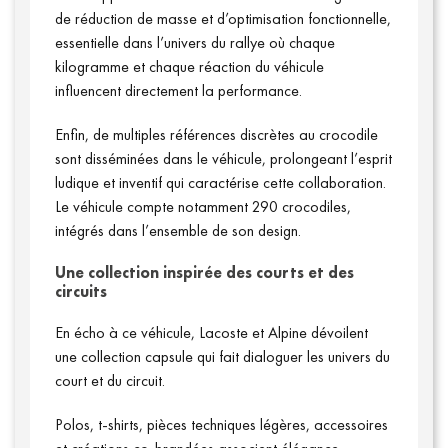
de réduction de masse et d’optimisation fonctionnelle,
essentielle dans l’univers du rallye où chaque
kilogramme et chaque réaction du véhicule
influencent directement la performance.
Enfin, de multiples références discrètes au crocodile
sont disséminées dans le véhicule, prolongeant l’esprit
ludique et inventif qui caractérise cette collaboration.
Le véhicule compte notamment 290 crocodiles,
intégrés dans l’ensemble de son design.
Une collection inspirée des courts et des
circuits
En écho à ce véhicule, Lacoste et Alpine dévoilent
une collection capsule qui fait dialoguer les univers du
court et du circuit.
Polos, t-shirts, pièces techniques légères, accessoires