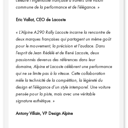
célèbre l’ingéniosité française à travers une vision
commune de la performance et de l’élégance. »
Eric Vallat, CEO de Lacoste
« L’Alpine A290 Rally Lacoste incarne la rencontre de
deux marques françaises qui partagent un même goût
pour le mouvement, la précision et l’audace. Dans
l’esprit de Jean Rédélé et de René Lacoste, deux
passionnés devenus des références dans leur
domaine, Alpine et Lacoste célèbrent une performance
qui ne se limite pas à la vitesse. Cette collaboration
mêle la technicité de la compétition, la légèreté du
design et l’élégance d’un style intemporel. Une voiture
pensée pour la piste, mais avec une véritable
signature esthétique. »
Antony Villain, VP Design Alpine