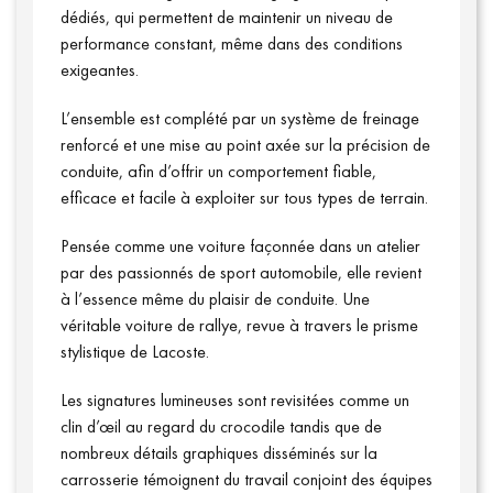
dédiés, qui permettent de maintenir un niveau de
performance constant, même dans des conditions
exigeantes.
L’ensemble est complété par un système de freinage
renforcé et une mise au point axée sur la précision de
conduite, afin d’offrir un comportement fiable,
efficace et facile à exploiter sur tous types de terrain.
Pensée comme une voiture façonnée dans un atelier
par des passionnés de sport automobile, elle revient
à l’essence même du plaisir de conduite. Une
véritable voiture de rallye, revue à travers le prisme
Connexion
stylistique de Lacoste.
Les signatures lumineuses sont revisitées comme un
clin d’œil au regard du crocodile tandis que de
nombreux détails graphiques disséminés sur la
carrosserie témoignent du travail conjoint des équipes