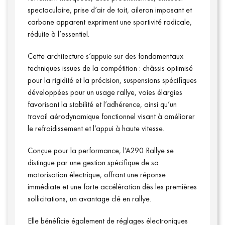
spectaculaire, prise d’air de toit, aileron imposant et
carbone apparent expriment une sportivité radicale,
réduite à l’essentiel.
Cette architecture s’appuie sur des fondamentaux
techniques issues de la compétition : châssis optimisé
pour la rigidité et la précision, suspensions spécifiques
développées pour un usage rallye, voies élargies
favorisant la stabilité et l’adhérence, ainsi qu’un
travail aérodynamique fonctionnel visant à améliorer
le refroidissement et l’appui à haute vitesse.
Conçue pour la performance, l’A290 Rallye se
distingue par une gestion spécifique de sa
motorisation électrique, offrant une réponse
immédiate et une forte accélération dès les premières
sollicitations, un avantage clé en rallye.
Elle bénéficie également de réglages électroniques