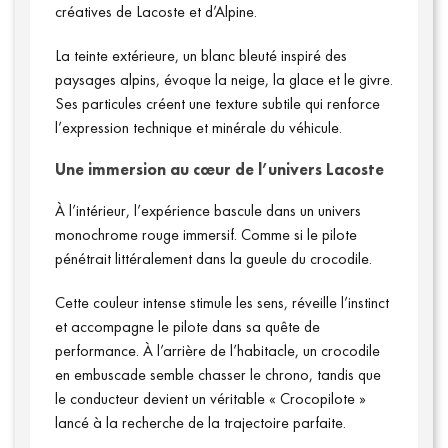
créatives de Lacoste et d’Alpine.
La teinte extérieure, un blanc bleuté inspiré des
paysages alpins, évoque la neige, la glace et le givre.
Ses particules créent une texture subtile qui renforce
l’expression technique et minérale du véhicule.
Une immersion au cœur de l’univers Lacoste
À l’intérieur, l’expérience bascule dans un univers
monochrome rouge immersif. Comme si le pilote
pénétrait littéralement dans la gueule du crocodile.
Cette couleur intense stimule les sens, réveille l’instinct
et accompagne le pilote dans sa quête de
performance. À l’arrière de l’habitacle, un crocodile
en embuscade semble chasser le chrono, tandis que
le conducteur devient un véritable « Crocopilote »
lancé à la recherche de la trajectoire parfaite.