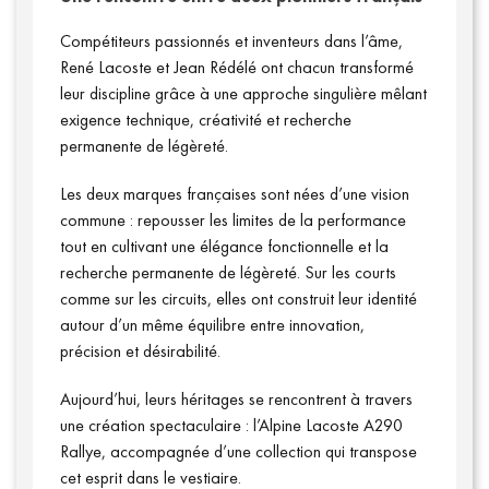
Compétiteurs passionnés et inventeurs dans l’âme,
René Lacoste et Jean Rédélé ont chacun transformé
leur discipline grâce à une approche singulière mêlant
exigence technique, créativité et recherche
permanente de légèreté.
Les deux marques françaises sont nées d’une vision
commune : repousser les limites de la performance
tout en cultivant une élégance fonctionnelle et la
recherche permanente de légèreté. Sur les courts
comme sur les circuits, elles ont construit leur identité
autour d’un même équilibre entre innovation,
précision et désirabilité.
Aujourd’hui, leurs héritages se rencontrent à travers
une création spectaculaire : l’Alpine Lacoste A290
Rallye, accompagnée d’une collection qui transpose
cet esprit dans le vestiaire.