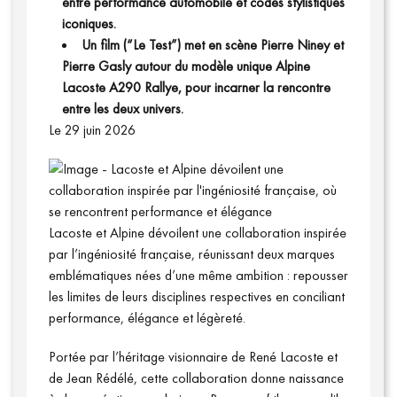
entre performance automobile et codes stylistiques
iconiques.
Un film (“Le Test”) met en scène Pierre Niney et
Pierre Gasly autour du modèle unique Alpine
Lacoste A290 Rallye, pour incarner la rencontre
Communiqués
entre les deux univers.
Le 29 juin 2026
Lacoste et Alpine dévoilent une collaboration inspirée
par l’ingéniosité française, réunissant deux marques
emblématiques nées d’une même ambition : repousser
les limites de leurs disciplines respectives en conciliant
performance, élégance et légèreté.
Portée par l’héritage visionnaire de René Lacoste et
de Jean Rédélé, cette collaboration donne naissance