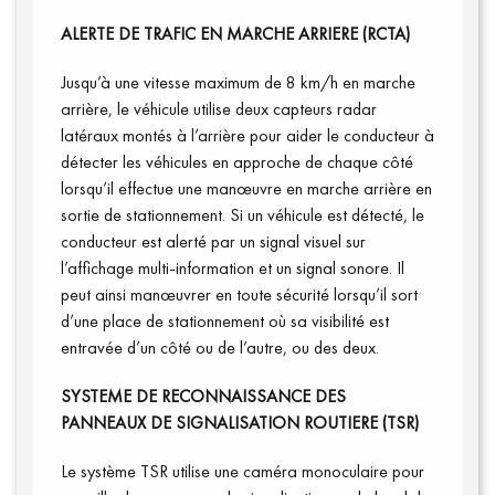
ALERTE DE TRAFIC EN MARCHE ARRIERE (RCTA)
Jusqu’à une vitesse maximum de 8 km/h en marche
arrière, le véhicule utilise deux capteurs radar
latéraux montés à l’arrière pour aider le conducteur à
détecter les véhicules en approche de chaque côté
lorsqu’il effectue une manœuvre en marche arrière en
sortie de stationnement. Si un véhicule est détecté, le
conducteur est alerté par un signal visuel sur
l’affichage multi-information et un signal sonore. Il
peut ainsi manœuvrer en toute sécurité lorsqu’il sort
d’une place de stationnement où sa visibilité est
entravée d’un côté ou de l’autre, ou des deux.
SYSTEME DE RECONNAISSANCE DES
PANNEAUX DE SIGNALISATION ROUTIERE (TSR)
Le système TSR utilise une caméra monoculaire pour