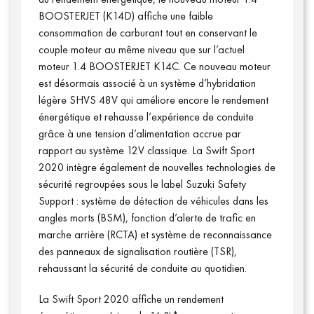
BOOSTERJET (K14D) affiche une faible
consommation de carburant tout en conservant le
couple moteur au même niveau que sur l’actuel
moteur 1.4 BOOSTERJET K14C. Ce nouveau moteur
est désormais associé à un système d’hybridation
légère SHVS 48V qui améliore encore le rendement
énergétique et rehausse l’expérience de conduite
grâce à une tension d’alimentation accrue par
rapport au système 12V classique. La Swift Sport
2020 intègre également de nouvelles technologies de
sécurité regroupées sous le label Suzuki Safety
Support : système de détection de véhicules dans les
angles morts (BSM), fonction d’alerte de trafic en
marche arrière (RCTA) et système de reconnaissance
des panneaux de signalisation routière (TSR),
rehaussant la sécurité de conduite au quotidien.
La Swift Sport 2020 affiche un rendement