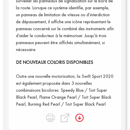
surveiller les panneaux de signalisation sur le bord de
la route. Lorsque ce système identifie, par exemple,
un panneau de limitation de vitesse ou d’interdiction
de dépassement, il affiche une icône représentant le
panneau concerné sur le combiné des instruments afin
d’aider le conducteur à le mémoriser. Jusqu’à trois
panneaux peuvent être affichés simultanément, si
nécessaire.
DE NOUVEAUX COLORIS DISPONIBLES
Outre une nouvelle motorisation, la Swift Sport 2020
est également proposée dans 3 nouvelles
combinaisons bicolores: Speedy Blue / Toit Super
Black Pearl, Flame Orange Pearl / Toit Super Black
Pearl, Burning Red Pearl / Toit Super Black Pearl