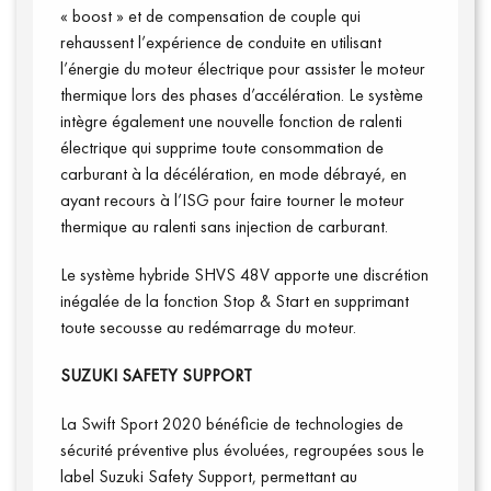
« boost » et de compensation de couple qui
rehaussent l’expérience de conduite en utilisant
l’énergie du moteur électrique pour assister le moteur
thermique lors des phases d’accélération. Le système
intègre également une nouvelle fonction de ralenti
électrique qui supprime toute consommation de
carburant à la décélération, en mode débrayé, en
ayant recours à l’ISG pour faire tourner le moteur
thermique au ralenti sans injection de carburant.
Le système hybride SHVS 48V apporte une discrétion
inégalée de la fonction Stop & Start en supprimant
toute secousse au redémarrage du moteur.
SUZUKI SAFETY SUPPORT
La Swift Sport 2020 bénéficie de technologies de
sécurité préventive plus évoluées, regroupées sous le
label Suzuki Safety Support, permettant au