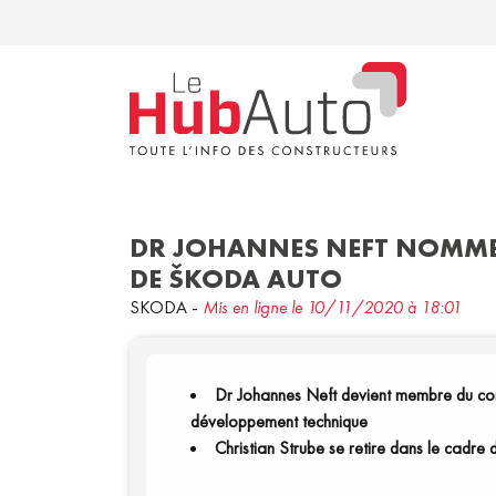
DR JOHANNES NEFT NOMME
DE ŠKODA AUTO
SKODA
-
Mis en ligne le 10/11/2020 à 18:01
Dr Johannes Neft devient membre du co
développement technique
Christian Strube se retire dans le cadre