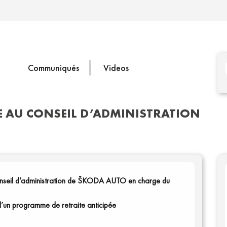
Communiqués
Videos
 AU CONSEIL D’ADMINISTRATION
nseil d’administration de ŠKODA AUTO en charge du
 d’un programme de retraite anticipée