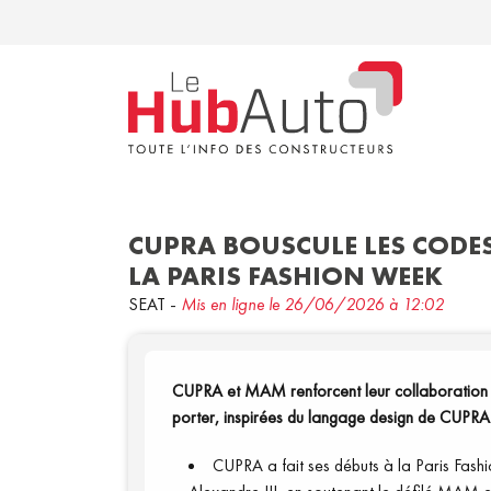
CUPRA BOUSCULE LES CODE
LA PARIS FASHION WEEK
SEAT
-
Mis en ligne le 26/06/2026 à 12:02
CUPRA et MAM renforcent leur collaboration en
porter, inspirées du langage design de CUPRA
CUPRA a fait ses débuts à la Paris Fas