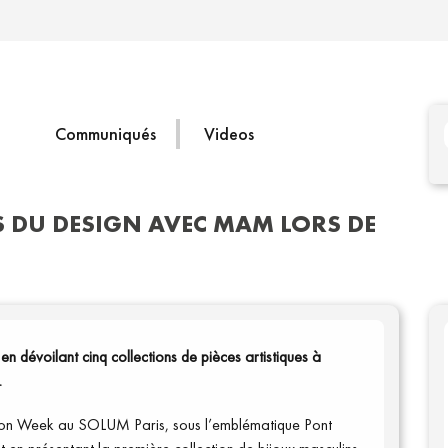
Communiqués
Videos
S DU DESIGN AVEC MAM LORS DE
 dévoilant cinq collections de pièces artistiques à
.
hion Week au SOLUM Paris, sous l’emblématique Pont