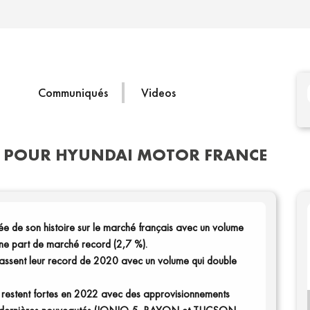
Communiqués
Videos
UE POUR HYUNDAI MOTOR FRANCE
ée de son histoire sur le marché français avec un volume
 une part de marché record (2,7 %).
passent leur record de 2020 avec un volume qui double
restent fortes en 2022 avec des approvisionnements