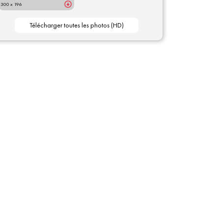
300 x 196