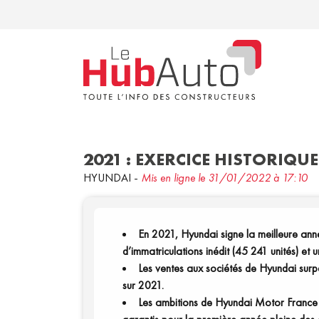
2021 : EXERCICE HISTORIQ
HYUNDAI
-
Mis en ligne le 31/01/2022 à 17:10
En 2021, Hyundai signe la meilleure ann
d’immatriculations inédit (45 241 unités) et
Les ventes aux sociétés de Hyundai sur
sur 2021.
Les ambitions de Hyundai Motor France 